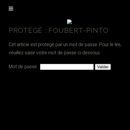
PROTÉGÉ : FOUBERT-PINTO
Cet article est protégé par un mot de passe. Pour le lire,
veuillez saisir votre mot de passe ci-dessous :
Mot de passe :