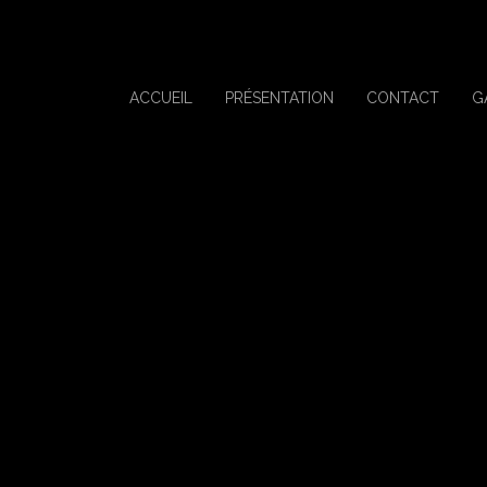
ACCUEIL
PRÉSENTATION
CONTACT
G