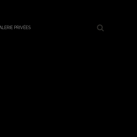
ALERIE PRIVÉES